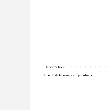
Uudempi teksti
Tilaa:
Lähetä kommentteja (Atom)