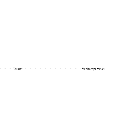
Etusivu
Vanhempi viesti