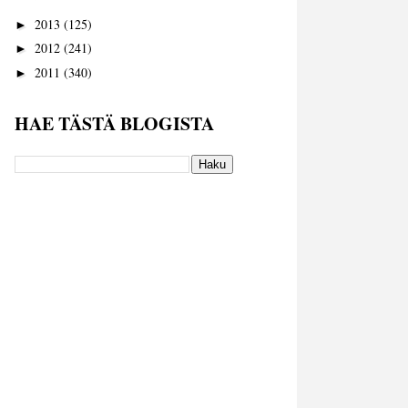
2013
(125)
►
2012
(241)
►
2011
(340)
►
HAE TÄSTÄ BLOGISTA