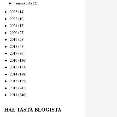
tammikuuta
(2)
►
2023
(14)
►
2022
(10)
►
2021
(17)
►
2020
(27)
►
2019
(28)
►
2018
(48)
►
2017
(86)
►
2016
(136)
►
2015
(133)
►
2014
(188)
►
2013
(125)
►
2012
(241)
►
2011
(340)
►
HAE TÄSTÄ BLOGISTA