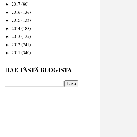
2017
(86)
►
2016
(136)
►
2015
(133)
►
2014
(188)
►
2013
(125)
►
2012
(241)
►
2011
(340)
►
HAE TÄSTÄ BLOGISTA