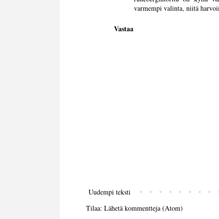
varmempi valinta, niitä harvoi
Vastaa
Uudempi teksti
Tilaa:
Lähetä kommentteja (Atom)