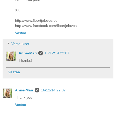
XX
http://www.floortjeloves.com
http://www.facebook.com/floortjeloves
Vastaa
Vastaukset
Anne-Mari
16/12/14 22:07
Thanks!
Vastaa
Anne-Mari
16/12/14 22:07
Thank you!
Vastaa