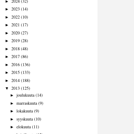
2024
(32)
►
2023
(14)
►
2022
(10)
►
2021
(17)
►
2020
(27)
►
2019
(28)
►
2018
(48)
►
2017
(86)
►
2016
(136)
►
2015
(133)
►
2014
(188)
►
2013
(125)
▼
joulukuuta
(14)
►
marraskuuta
(9)
►
lokakuuta
(9)
►
syyskuuta
(10)
►
elokuuta
(11)
►