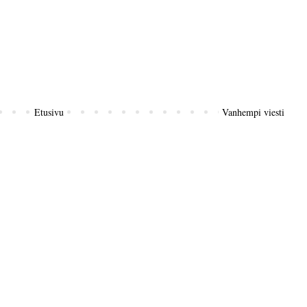
Etusivu
Vanhempi viesti