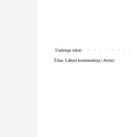
Uudempi teksti
Tilaa:
Lähetä kommentteja (Atom)