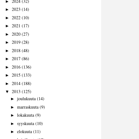
2024
(32)
►
2023
(14)
►
2022
(10)
►
2021
(17)
►
2020
(27)
►
2019
(28)
►
2018
(48)
►
2017
(86)
►
2016
(136)
►
2015
(133)
►
2014
(188)
►
2013
(125)
▼
joulukuuta
(14)
►
marraskuuta
(9)
►
lokakuuta
(9)
►
syyskuuta
(10)
►
elokuuta
(11)
►