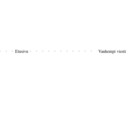
Etusivu
Vanhempi viesti