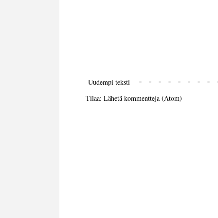
Uudempi teksti
Tilaa:
Lähetä kommentteja (Atom)