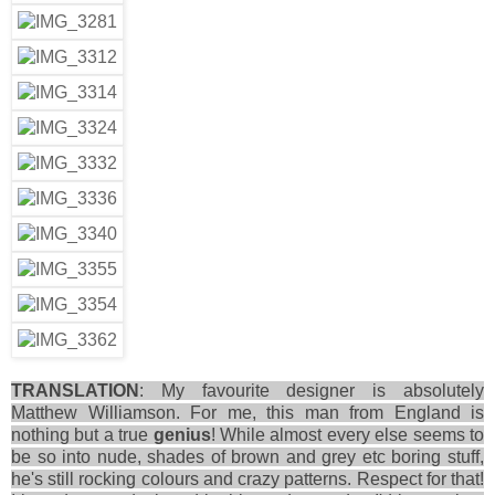
TRANSLATION
: My favourite designer is absolutely
Matthew Williamson. For me, this man from England is
nothing but a true
genius
! While almost every else seems to
be so into nude, shades of brown and grey etc boring stuff,
he's still rocking colours and crazy patterns. Respect for that!