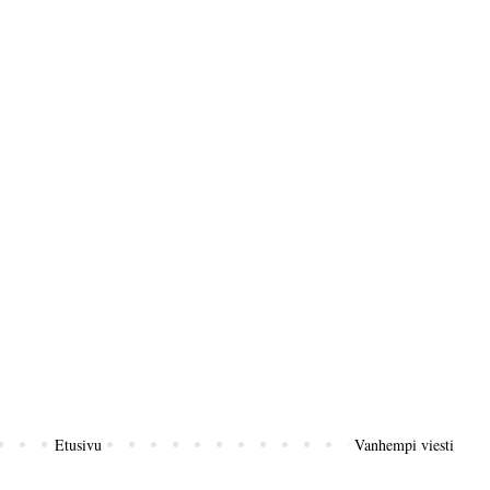
Etusivu
Vanhempi viesti