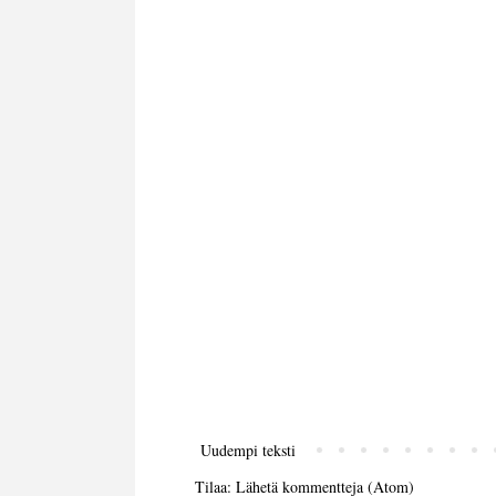
Uudempi teksti
Tilaa:
Lähetä kommentteja (Atom)