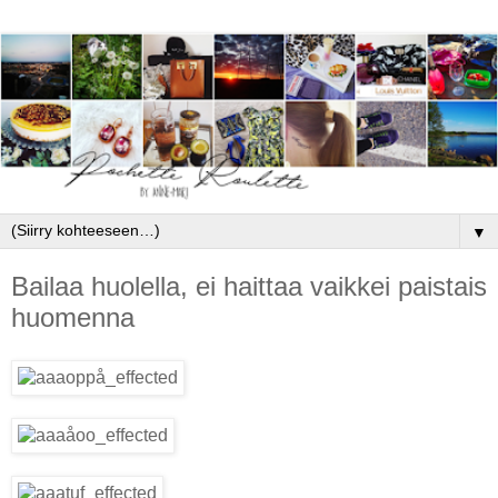
▼
Bailaa huolella, ei haittaa vaikkei paistais
huomenna