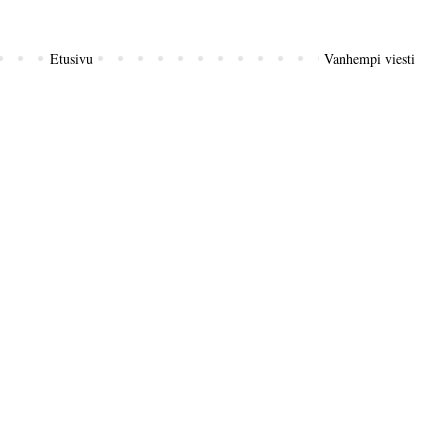
Etusivu
Vanhempi viesti