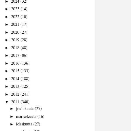
2024
(32)
►
2023
(14)
►
2022
(10)
►
2021
(17)
►
2020
(27)
►
2019
(28)
►
2018
(48)
►
2017
(86)
►
2016
(136)
►
2015
(133)
►
2014
(188)
►
2013
(125)
►
2012
(241)
►
2011
(340)
▼
joulukuuta
(27)
►
marraskuuta
(16)
►
lokakuuta
(27)
►