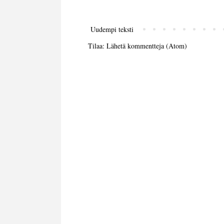
Uudempi teksti
Tilaa:
Lähetä kommentteja (Atom)