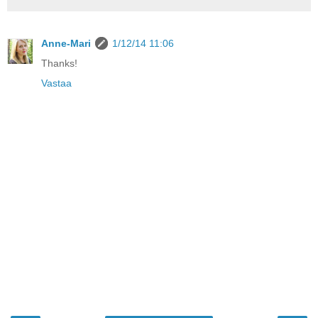
Anne-Mari
1/12/14 11:06
Thanks!
Vastaa