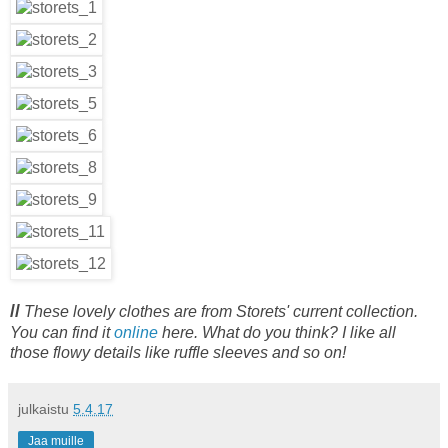
//
These lovely clothes are from Storets' current collection.
You can find it
online
here. What do you think? I like all
those flowy details like ruffle sleeves and so on!
julkaistu
5.4.17
Jaa muille