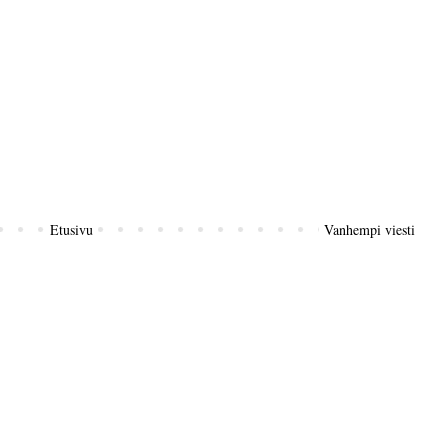
Etusivu
Vanhempi viesti