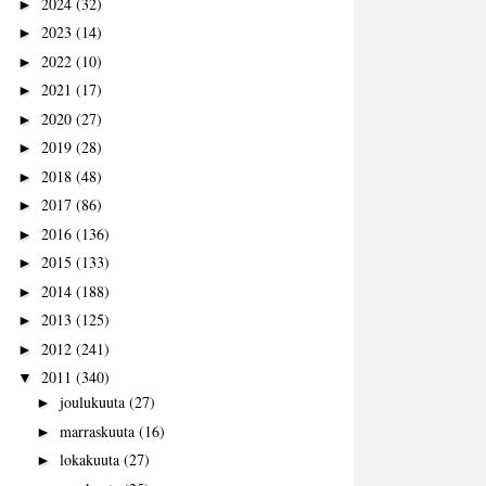
2024
(32)
►
2023
(14)
►
2022
(10)
►
2021
(17)
►
2020
(27)
►
2019
(28)
►
2018
(48)
►
2017
(86)
►
2016
(136)
►
2015
(133)
►
2014
(188)
►
2013
(125)
►
2012
(241)
►
2011
(340)
▼
joulukuuta
(27)
►
marraskuuta
(16)
►
lokakuuta
(27)
►