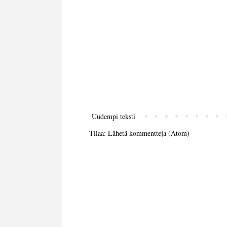
Uudempi teksti
Tilaa:
Lähetä kommentteja (Atom)