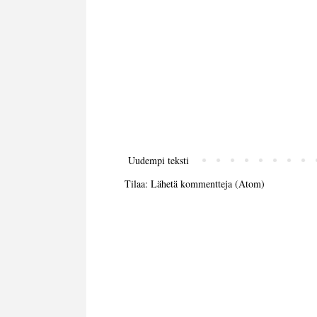
Uudempi teksti
Tilaa:
Lähetä kommentteja (Atom)