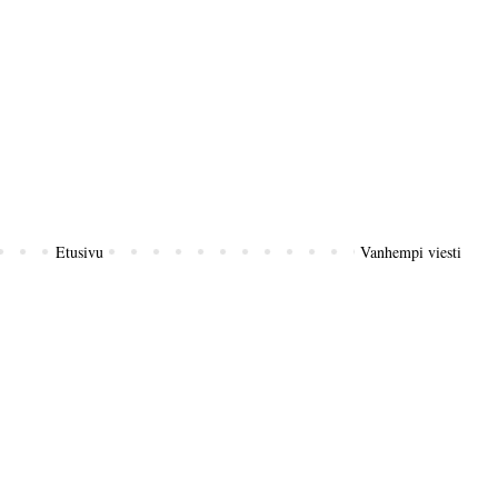
Etusivu
Vanhempi viesti