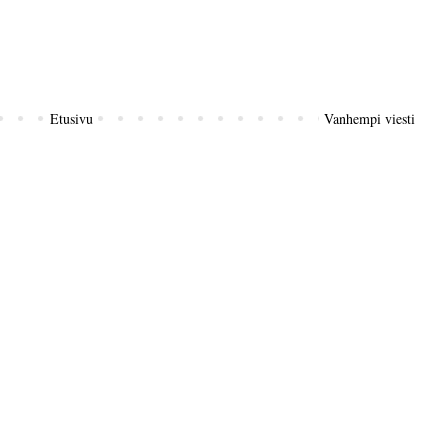
Etusivu
Vanhempi viesti