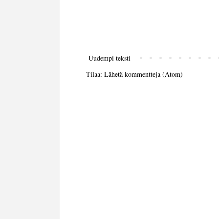
Uudempi teksti
Tilaa:
Lähetä kommentteja (Atom)