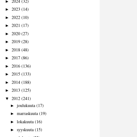
2024
(32)
►
2023
(14)
►
2022
(10)
►
2021
(17)
►
2020
(27)
►
2019
(28)
►
2018
(48)
►
2017
(86)
►
2016
(136)
►
2015
(133)
►
2014
(188)
►
2013
(125)
►
2012
(241)
▼
joulukuuta
(17)
►
marraskuuta
(19)
►
lokakuuta
(16)
►
syyskuuta
(15)
►