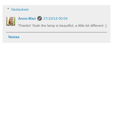
Vastaukset
Anne-Mari
27/10/14 00:04
Thanks! Yeah the lamp is beautiful, a little bit different :)
Vastaa