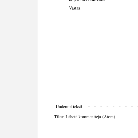
Vastaa
Uudempi teksti
Tilaa:
Lähetä kommentteja (Atom)