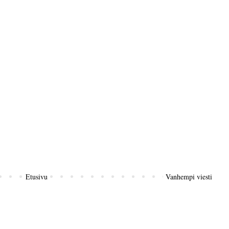
Etusivu
Vanhempi viesti