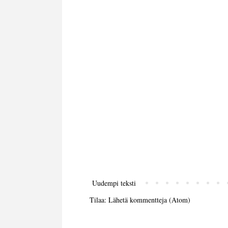
Uudempi teksti
Tilaa:
Lähetä kommentteja (Atom)