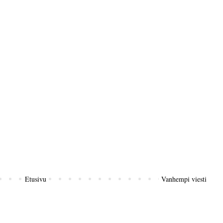
Etusivu
Vanhempi viesti