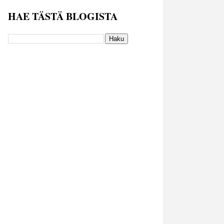
HAE TÄSTÄ BLOGISTA