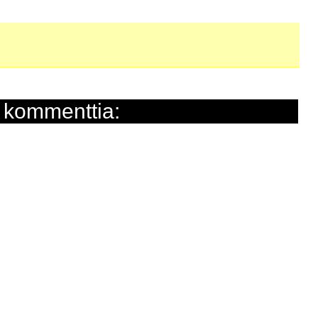
 kommenttia: