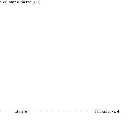
 kalliimpaa on tuolla! :)
Etusivu
Vanhempi viesti