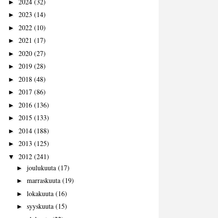
2024
(32)
►
2023
(14)
►
2022
(10)
►
2021
(17)
►
2020
(27)
►
2019
(28)
►
2018
(48)
►
2017
(86)
►
2016
(136)
►
2015
(133)
►
2014
(188)
►
2013
(125)
►
2012
(241)
▼
joulukuuta
(17)
►
marraskuuta
(19)
►
lokakuuta
(16)
►
syyskuuta
(15)
►