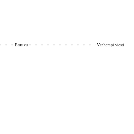
Etusivu
Vanhempi viesti