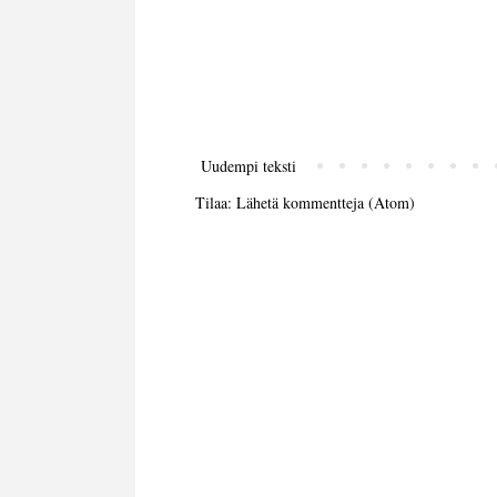
Uudempi teksti
Tilaa:
Lähetä kommentteja (Atom)