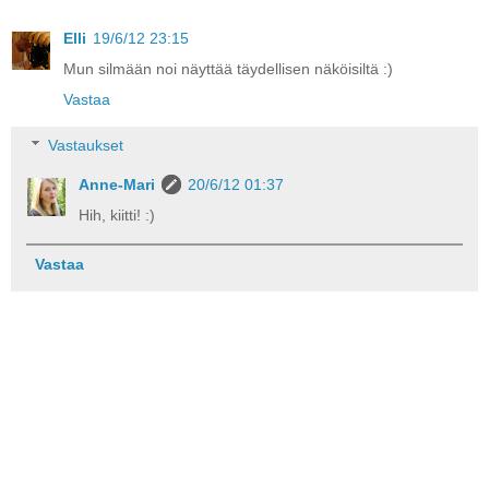
Elli
19/6/12 23:15
Mun silmään noi näyttää täydellisen näköisiltä :)
Vastaa
Vastaukset
Anne-Mari
20/6/12 01:37
Hih, kiitti! :)
Vastaa