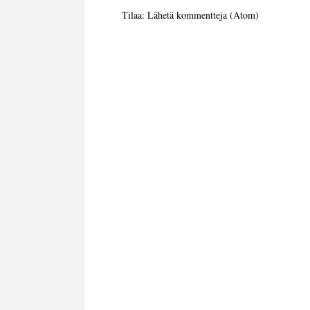
Tilaa:
Lähetä kommentteja (Atom)