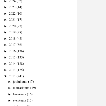
2024
(32)
►
2023
(14)
►
2022
(10)
►
2021
(17)
►
2020
(27)
►
2019
(28)
►
2018
(48)
►
2017
(86)
►
2016
(136)
►
2015
(133)
►
2014
(188)
►
2013
(125)
►
2012
(241)
▼
joulukuuta
(17)
►
marraskuuta
(19)
►
lokakuuta
(16)
►
syyskuuta
(15)
►