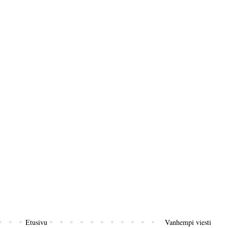
Etusivu
Vanhempi viesti