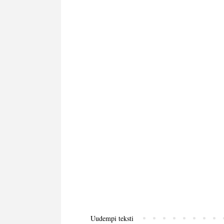
Uudempi teksti