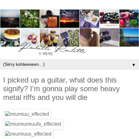
▼
I picked up a guitar, what does this
signify? I'm gonna play some heavy
metal riffs and you will die